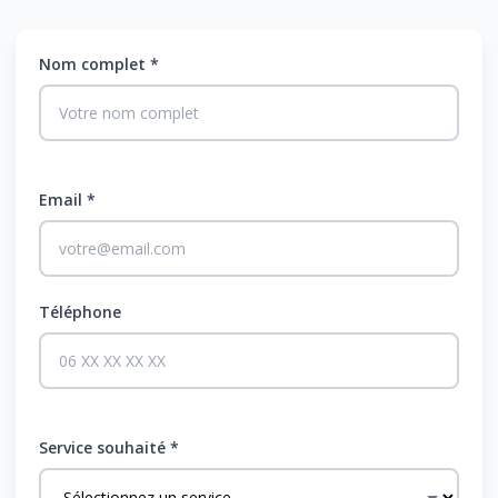
Nom complet *
Email *
Téléphone
Service souhaité *