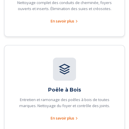
Nettoyage complet des conduits de cheminée, foyers
ouverts et inserts. Élimination des suies et créosotes.
En savoir plus
Poêle à Bois
Entretien et ramonage des poêles à bois de toutes
marques. Nettoyage du foyer et contrôle des joints.
En savoir plus