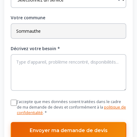
Votre commune
Décrivez votre besoin *
J'accepte que mes données soient traitées dans le cadre
de ma demande de devis et conformément à la
politique de
confidentialité
. *
Envoyer ma demande de devis