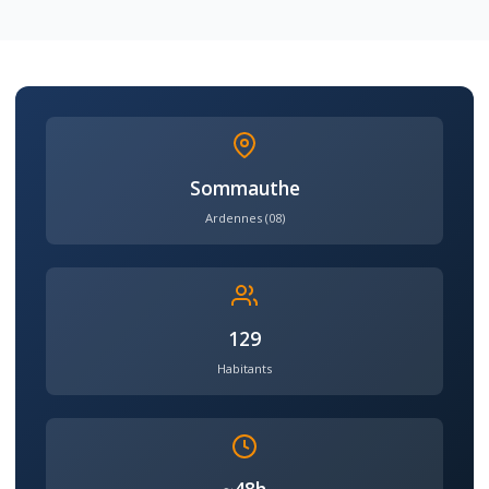
Sommauthe
Ardennes (08)
129
Habitants