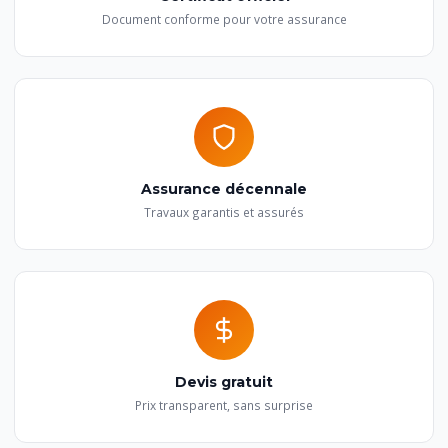
Document conforme pour votre assurance
Assurance décennale
Travaux garantis et assurés
Devis gratuit
Prix transparent, sans surprise