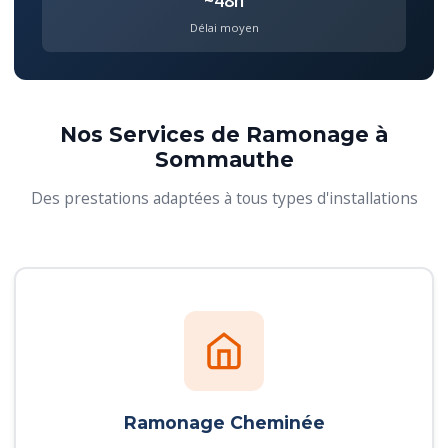
~48h
Délai moyen
Nos Services de Ramonage à
Sommauthe
Des prestations adaptées à tous types d'installations
Ramonage Cheminée