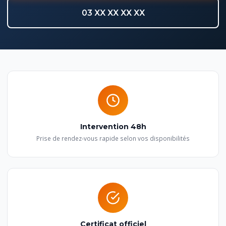
03 XX XX XX XX
Intervention 48h
Prise de rendez-vous rapide selon vos disponibilités
Certificat officiel