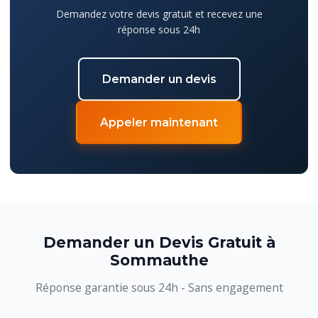
Demandez votre devis gratuit et recevez une
réponse sous 24h
Demander un devis
Appeler maintenant
Demander un Devis Gratuit à
Sommauthe
Réponse garantie sous 24h - Sans engagement