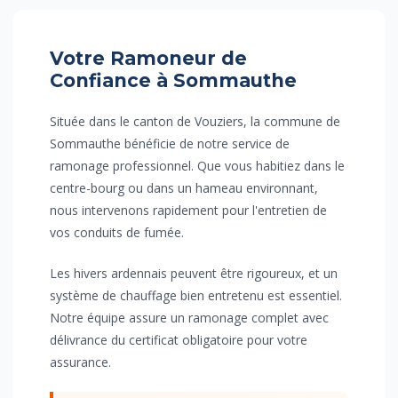
Votre Ramoneur de
Confiance à Sommauthe
Située dans le canton de Vouziers, la commune de
Sommauthe bénéficie de notre service de
ramonage professionnel. Que vous habitiez dans le
centre-bourg ou dans un hameau environnant,
nous intervenons rapidement pour l'entretien de
vos conduits de fumée.
Les hivers ardennais peuvent être rigoureux, et un
système de chauffage bien entretenu est essentiel.
Notre équipe assure un ramonage complet avec
délivrance du certificat obligatoire pour votre
assurance.