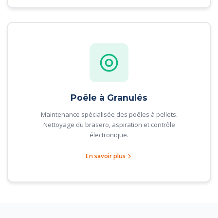
Poêle à Granulés
Maintenance spécialisée des poêles à pellets.
Nettoyage du brasero, aspiration et contrôle
électronique.
En savoir plus