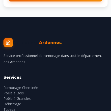
Ramoneur
Ardennes
Service professionnel de ramonage dans tout le département
des Ardennes.
Services
Ramonage Cheminée
Poêle à Bois
Poêle à Granulés
Débistrage
Tubage