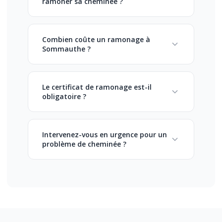
ramoner sa cheminée ?
Combien coûte un ramonage à
Sommauthe ?
Le certificat de ramonage est-il
obligatoire ?
Intervenez-vous en urgence pour un
problème de cheminée ?