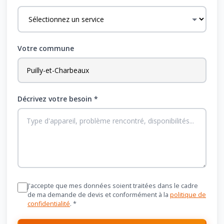
Votre commune
Décrivez votre besoin *
J'accepte que mes données soient traitées dans le cadre
de ma demande de devis et conformément à la
politique de
confidentialité
. *