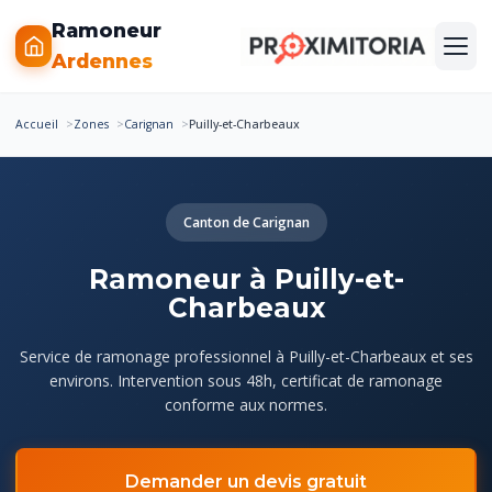
Ramoneur
Ardennes
Accueil
Zones
Carignan
Puilly-et-Charbeaux
Canton de Carignan
Ramoneur à Puilly-et-
Charbeaux
Service de ramonage professionnel à Puilly-et-Charbeaux et ses
environs. Intervention sous 48h, certificat de ramonage
conforme aux normes.
Demander un devis gratuit