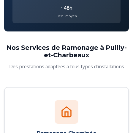
~48h
Délai moyen
Nos Services de Ramonage à Puilly-
et-Charbeaux
Des prestations adaptées à tous types d'installations