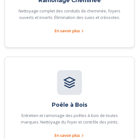
Ramonage Cheminée
Nettoyage complet des conduits de cheminée, foyers
ouverts et inserts. Élimination des suies et créosotes.
En savoir plus
Poêle à Bois
Entretien et ramonage des poêles à bois de toutes
marques. Nettoyage du foyer et contrôle des joints.
En savoir plus