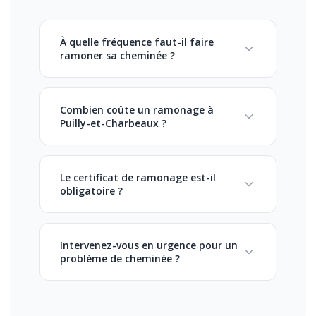
À quelle fréquence faut-il faire
ramoner sa cheminée ?
Combien coûte un ramonage à
Puilly-et-Charbeaux ?
Le certificat de ramonage est-il
obligatoire ?
Intervenez-vous en urgence pour un
problème de cheminée ?