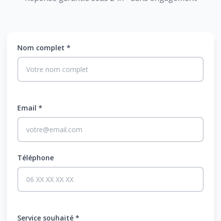
Nom complet *
Email *
Téléphone
Service souhaité *