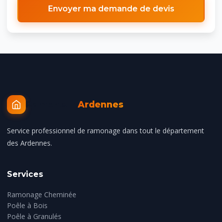
Envoyer ma demande de devis
Ramoneur
Ardennes
Service professionnel de ramonage dans tout le département
des Ardennes.
Services
Ramonage Cheminée
Poêle à Bois
Poêle à Granulés