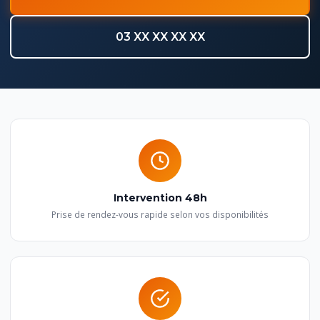
03 XX XX XX XX
Intervention 48h
Prise de rendez-vous rapide selon vos disponibilités