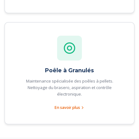
Poêle à Granulés
Maintenance spécialisée des poêles à pellets.
Nettoyage du brasero, aspiration et contrôle
électronique.
En savoir plus