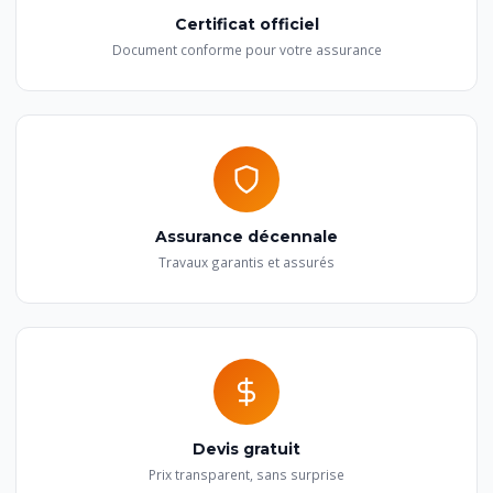
Certificat officiel
Document conforme pour votre assurance
Assurance décennale
Travaux garantis et assurés
Devis gratuit
Prix transparent, sans surprise