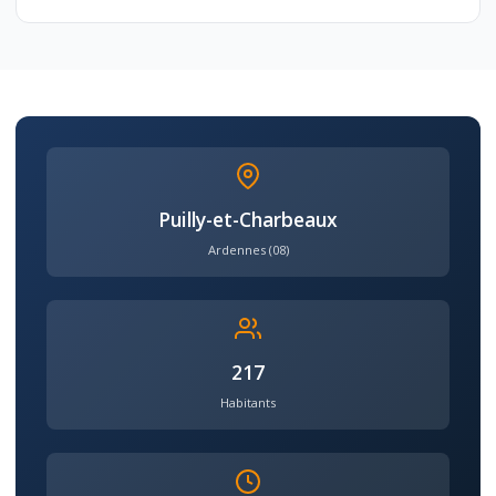
Puilly-et-Charbeaux
Ardennes (08)
217
Habitants