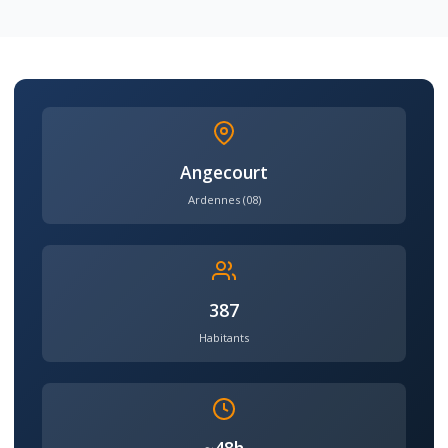
Angecourt
Ardennes (08)
387
Habitants