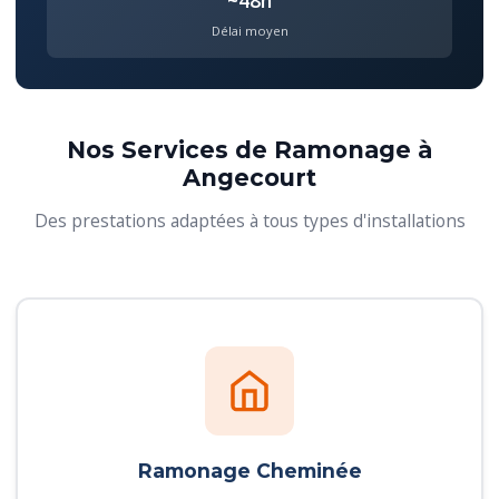
~48h
Délai moyen
Nos Services de Ramonage à
Angecourt
Des prestations adaptées à tous types d'installations
Ramonage Cheminée