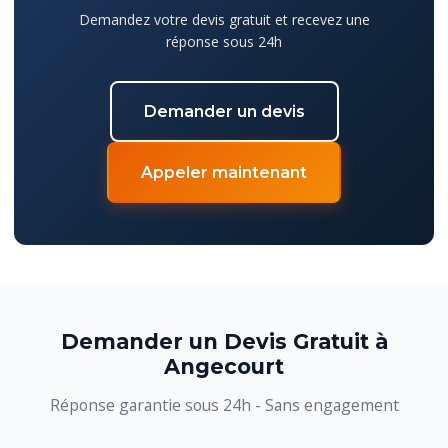
Demandez votre devis gratuit et recevez une
réponse sous 24h
Demander un devis
Appeler maintenant
Demander un Devis Gratuit à
Angecourt
Réponse garantie sous 24h - Sans engagement