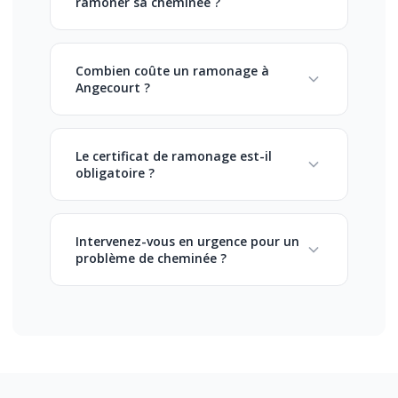
ramoner sa cheminée ?
Combien coûte un ramonage à
Angecourt ?
Le certificat de ramonage est-il
obligatoire ?
Intervenez-vous en urgence pour un
problème de cheminée ?