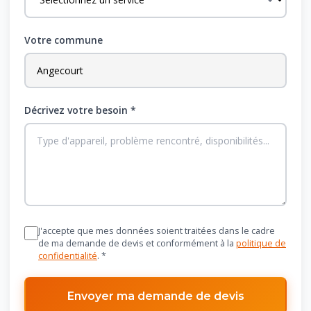
Votre commune
Décrivez votre besoin *
J'accepte que mes données soient traitées dans le cadre
de ma demande de devis et conformément à la
politique de
confidentialité
. *
Envoyer ma demande de devis