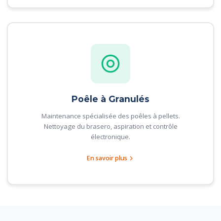
Poêle à Granulés
Maintenance spécialisée des poêles à pellets.
Nettoyage du brasero, aspiration et contrôle
électronique.
En savoir plus