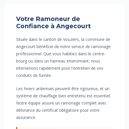
Votre Ramoneur de
Confiance à Angecourt
Située dans le canton de Vouziers, la commune de
Angecourt bénéficie de notre service de ramonage
professionnel. Que vous habitiez dans le centre-
bourg ou dans un hameau environnant, nous
intervenons rapidement pour l'entretien de vos
conduits de fumée.
Les hivers ardennais peuvent être rigoureux, et un
système de chauffage bien entretenu est essentiel.
Notre équipe assure un ramonage complet avec
délivrance du certificat obligatoire pour votre
assurance.