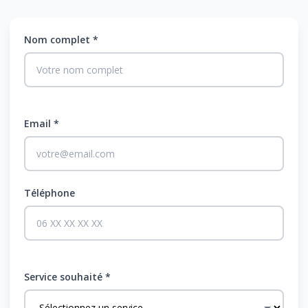
Nom complet *
Email *
Téléphone
Service souhaité *