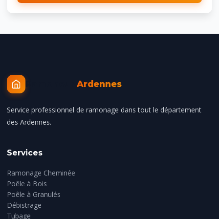
Ramoneur
Ardennes
Service professionnel de ramonage dans tout le département
des Ardennes.
Services
Ramonage Cheminée
Poêle à Bois
Poêle à Granulés
Débistrage
Tubage