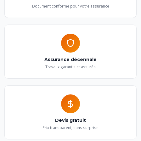
Document conforme pour votre assurance
Assurance décennale
Travaux garantis et assurés
Devis gratuit
Prix transparent, sans surprise