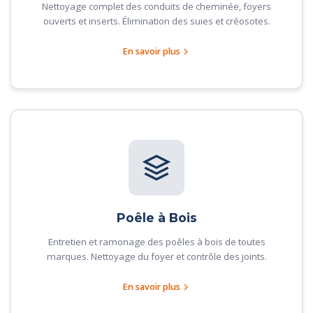
Nettoyage complet des conduits de cheminée, foyers
ouverts et inserts. Élimination des suies et créosotes.
En savoir plus
Poêle à Bois
Entretien et ramonage des poêles à bois de toutes
marques. Nettoyage du foyer et contrôle des joints.
En savoir plus