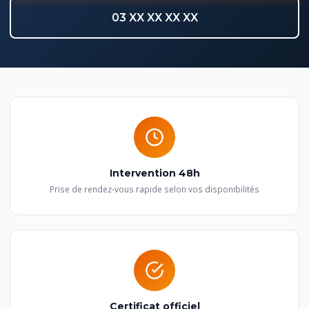
03 XX XX XX XX
Intervention 48h
Prise de rendez-vous rapide selon vos disponibilités
Certificat officiel